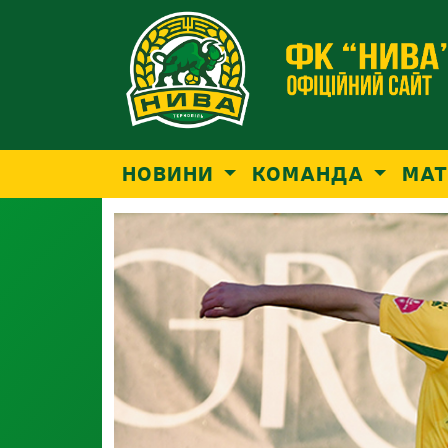
НОВИНИ
КОМАНДА
МАТ