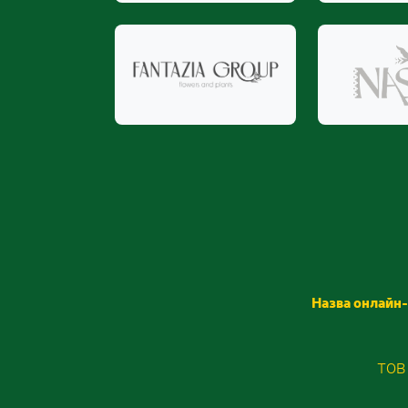
Назва онлайн-
ТОВ