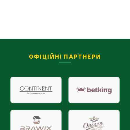
ОФІЦІЙНІ ПАРТНЕРИ