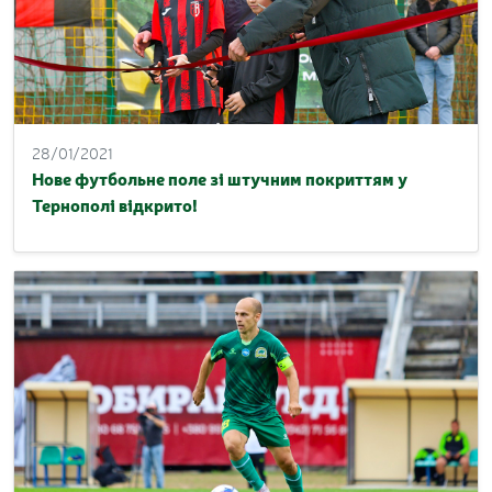
28/01/2021
Нове футбольне поле зі штучним покриттям у
Тернополі відкрито!