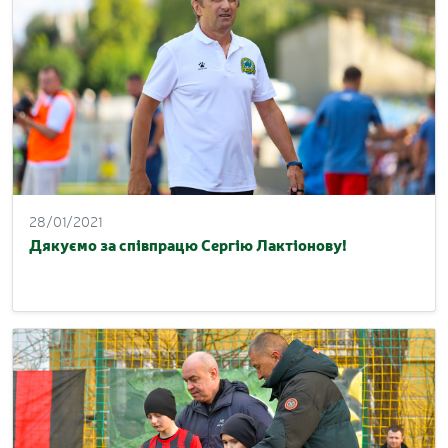
28/01/2021
Дякуємо за співпрацю Сергію Лактіонову!