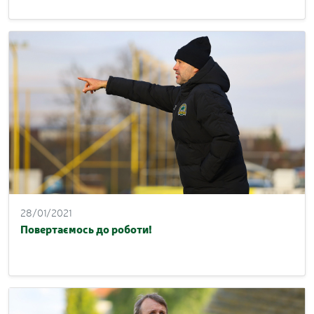
28/01/2021
Повертаємось до роботи!