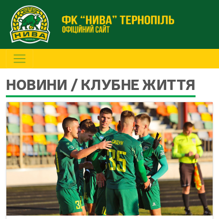
НОВИНИ / КЛУБНЕ ЖИТТЯ