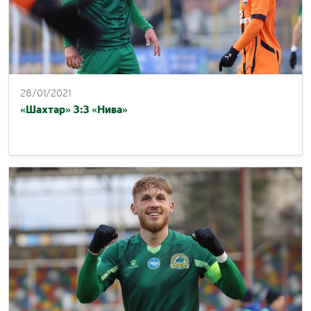
28/01/2021
«Шахтар» 3:3 «Нива»