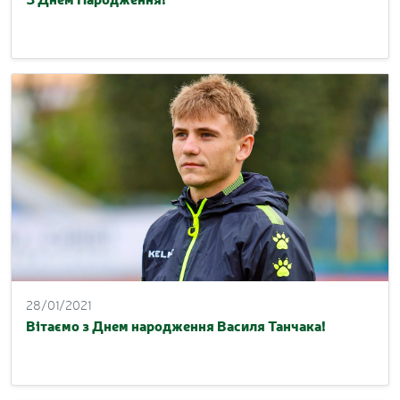
28/01/2021
Вітаємо з Днем народження Василя Танчака!