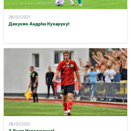
28/01/2021
Дякуємо Андрію Кухаруку!
28/01/2021
З Днем Народження!