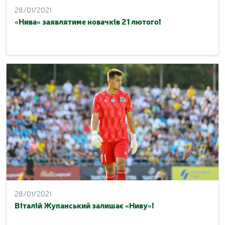
28/01/2021
«Нива» заявлятиме новачків 21 лютого!
28/01/2021
Віталій Жупанський залишає «Ниву»!