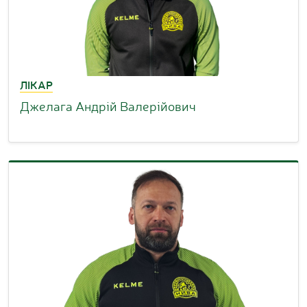
ЛІКАР
Джелага Андрій Валерійович