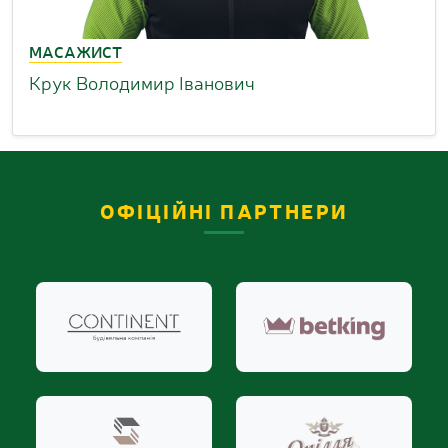
МАСАЖИСТ
Крук Володимир Іванович
ОФІЦІЙНІ ПАРТНЕРИ