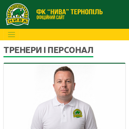
ТРЕНЕРИ І ПЕРСОНАЛ