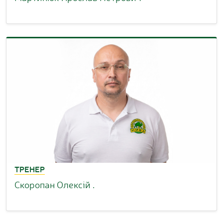
ТРЕНЕР
Скоропан Олексій .