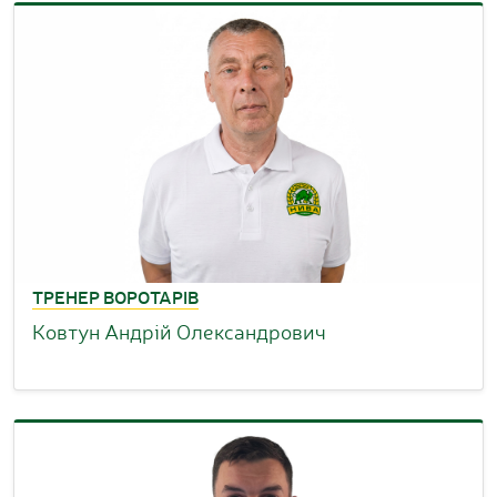
ТРЕНЕР ВОРОТАРІВ
Ковтун Андрій Олександрович