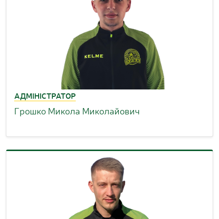
АДМІНІСТРАТОР
Грошко Микола Миколайович