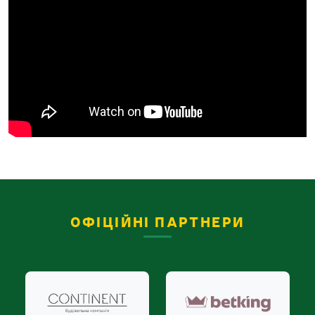
ОФІЦІЙНІ ПАРТНЕРИ