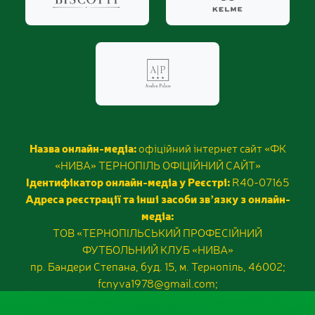
Назва онлайн-медіа:
офіційний інтернет сайт «ФК
«НИВА» ТЕРНОПІЛЬ ОФІЦІЙНИЙ САЙТ»
Ідентифікатор онлайн-медіа у Реєстрі:
R40-07165
Адреса реєстрації та інші засоби звʼязку з онлайн-
медіа:
ТОВ «ТЕРНОПІЛЬСЬКИЙ ПРОФЕСІЙНИЙ
ФУТБОЛЬНИЙ КЛУБ «НИВА»
пр. Бандери Степана, буд. 15, м. Тернопіль, 46002;
fcnyva1978@gmail.com;