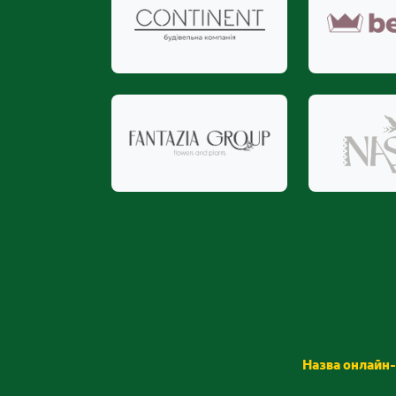
Назва онлайн-