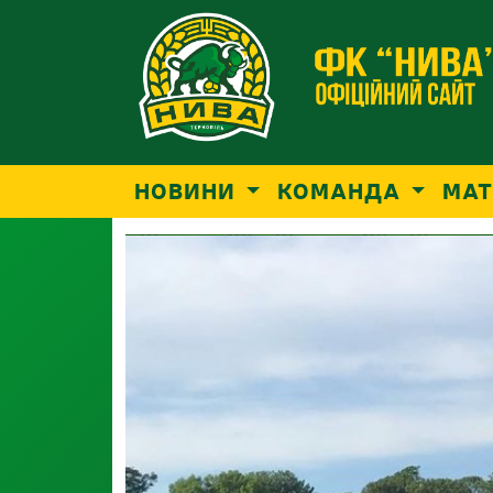
НОВИНИ
КОМАНДА
МАТ