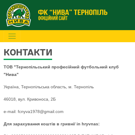
КОНТАКТИ
ТОВ "Тернопільський професійний футбольний клуб
"Нива"
Україна, Тернопільська область, м. Тернопіль
46018, вул. Кривоноса, 2Б
e-mail: fcnyva1978@gmail.com
Для зарахування коштів в гривні/ in hryvnas: