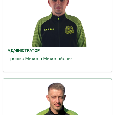
АДМІНІСТРАТОР
Грошко Микола Миколайович