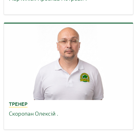
ТРЕНЕР
Скоропан Олексій .