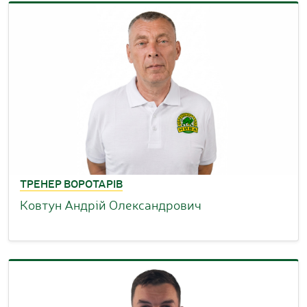
ТРЕНЕР ВОРОТАРІВ
Ковтун Андрій Олександрович