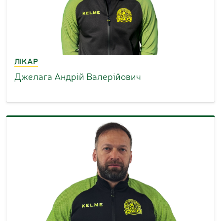
ЛІКАР
Джелага Андрій Валерійович