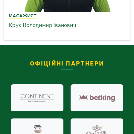
МАСАЖИСТ
Крук Володимир Іванович
ОФІЦІЙНІ ПАРТНЕРИ