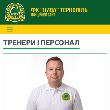
ТРЕНЕРИ І ПЕРСОНАЛ